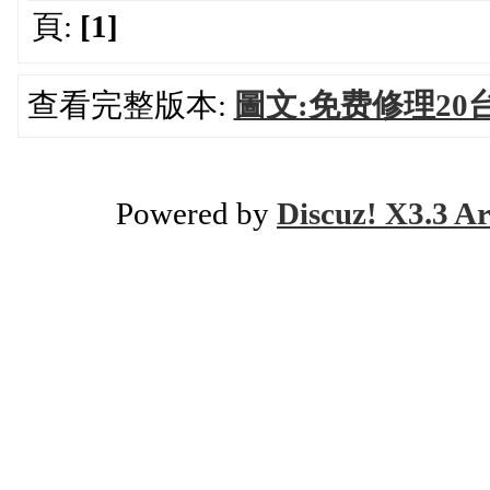
頁:
[1]
查看完整版本:
圖文:免费修理20
Powered by
Discuz! X3.3 Ar