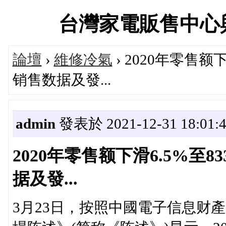
台灣家電販售中心與維修
論壇
›
維修冷氣
› 2020年零售额
销售数据及發...
admin
發表於 2021-12-31 18:01:
2020年零售额下滑6.5%至
据及發...
3月23日，按照中國電子信息财產