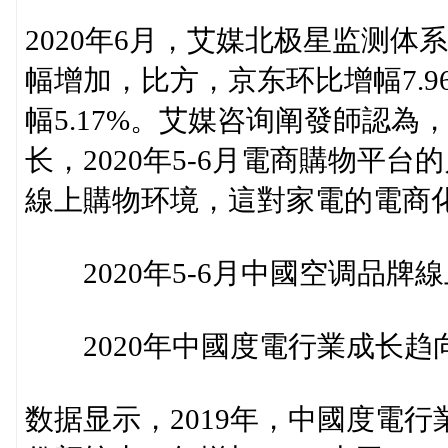
2020年6月，艾媒北极星监测
幅增加，比方，京东环比增幅7.9
幅5.17%。艾媒咨询阐發師認為
长，2020年5-6月電商購物平
線上購物环境，這對家電的電商
2020年5-6月中國空调品牌線
2020年中國度電行業成长趋向
数据显示，2019年，中國度電行