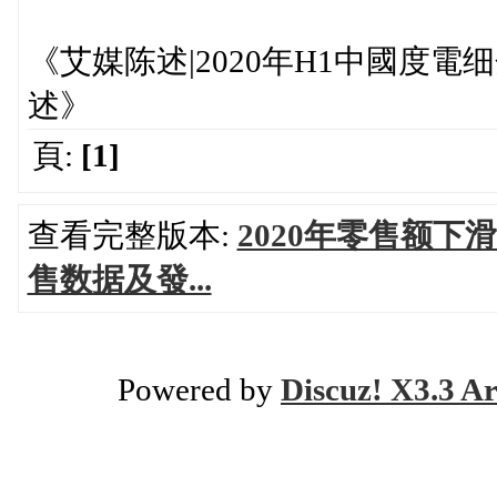
《艾媒陈述|2020年H1中國度
述》
頁:
[1]
查看完整版本:
2020年零售额下滑
售数据及發...
Powered by
Discuz! X3.3 Ar