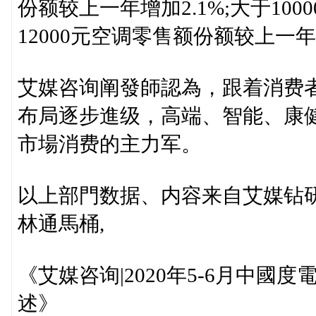
份额较上一年增加2.1%;大于100
12000元空调零售额份额较上一年
艾媒咨询阐發師認為，跟着消费
布局逐步進级，高端、智能、康
市場消费的主力军。
以上部門数据、内容来自艾媒钻研
林通馬桶,
《艾媒咨询|2020年5-6月中
述》