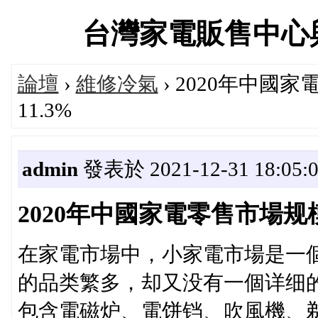
台灣家電販售中心與維修
論壇
›
維修冷氣
› 2020年中國
11.3%
admin
發表於 2021-12-31 18:05:
2020年中國家電零售市場规模
在家電市場中，小家電市場是一
的品类繁多，却又没有一個详细
包含電磁炉、電饼铛、吹風機、