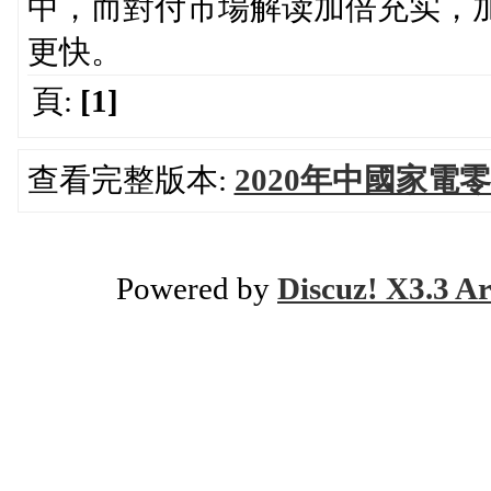
中，而對付市場解读加倍充实，
更快。
頁:
[1]
查看完整版本:
2020年中國家電零
Powered by
Discuz! X3.3 Ar