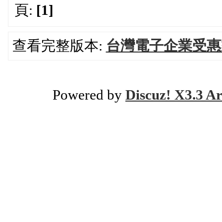
頁:
[1]
查看完整版本:
台灣電子企業受惠
Powered by
Discuz! X3.3 Ar