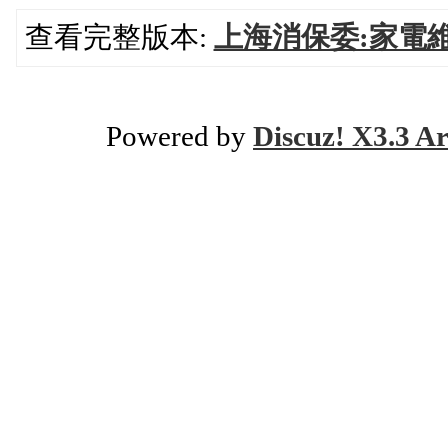
查看完整版本:
上海消保委:家電
Powered by
Discuz! X3.3 Ar