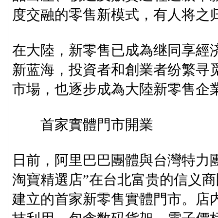
度交融的零售新模式，有人将之归
在大陸，新零售已成為继同享經
新蓝海，投資者和創業者纷繁寻
市場，也逐步成為大陸新零售企
首家實體門市開業
日前，阿里巴巴團體與台灣特力團體配
淘寶精選店”在台北富贵的信义
建立的首家新零售實體門市。店