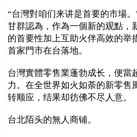
“台灣對咱们来讲是首要的市場。
甘群認為，作為一個新的观點，
的首要性加上互助火伴高效的举
首家門市在台落地。
台灣實體零售業蓬勃成长，便當
力。在全世界如火如荼的新零售
转顺应，结果却彷佛不尽人意。
台北陌头的無人商铺。