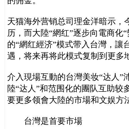
的佣金。
天猫海外营销总司理金洋暗示，今
历，而大陸“網红”逐步向電商化
的“網红經济”模式带入台灣，讓
遇，将来再将此模式复制到更多
介入現場互動的台灣美妆“达人”
陸“达人”和范围化的團队互助较
要更多领會大陸的市場和文娱方
台灣是首要市場