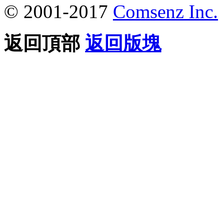
© 2001-2017
Comsenz Inc.
返回頂部
返回版塊