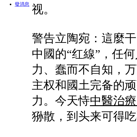
發消息
视。
警告立陶宛：這麼干
中國的“红線”，任
力、蠢而不自知，万
主权和國土完备的顽
力。今天恃
中醫治療
狲散，到头来可得吃