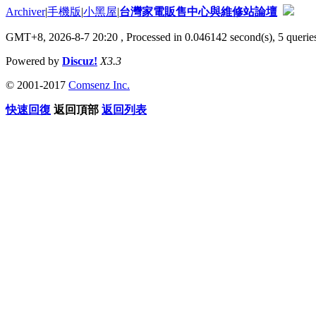
Archiver
|
手機版
|
小黑屋
|
台灣家電販售中心與維修站論壇
GMT+8, 2026-8-7 20:20
, Processed in 0.046142 second(s), 5 queries
Powered by
Discuz!
X3.3
© 2001-2017
Comsenz Inc.
快速回復
返回頂部
返回列表